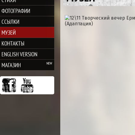
ФОТОГРАФИИ
ССЫЛКИ
МУЗЕЙ
КОНТАКТЫ
ENGLISH VERSION
МАГАЗИН