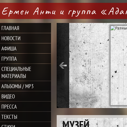
Ермен Анти и группа «Ад
ГЛАВНАЯ
НОВОСТИ
АФИША
ГРУППА
СПЕЦИАЛЬНЫЕ
МАТЕРИАЛЫ
АЛЬБОМЫ / MP3
ВИДЕО
ПРЕССА
ТЕКСТЫ
МУЗЕЙ
СТИХИ