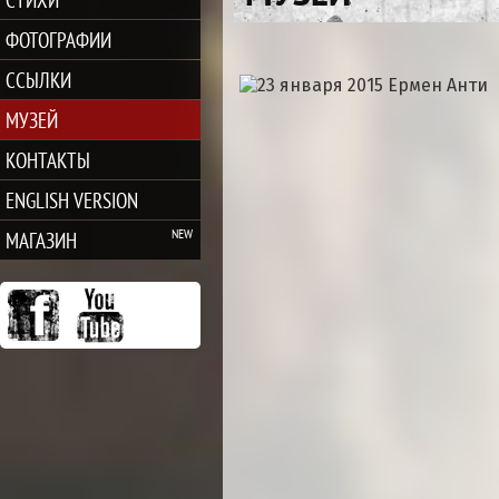
ФОТОГРАФИИ
ССЫЛКИ
МУЗЕЙ
КОНТАКТЫ
ENGLISH VERSION
МАГАЗИН