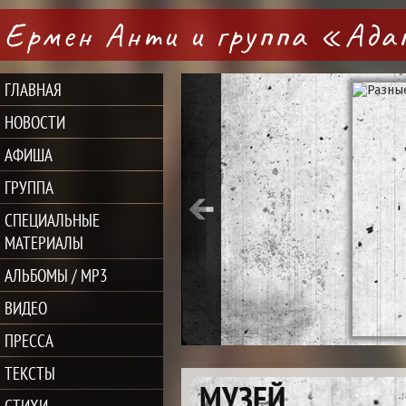
Ермен Анти и группа «Ад
ГЛАВНАЯ
НОВОСТИ
АФИША
ГРУППА
СПЕЦИАЛЬНЫЕ
МАТЕРИАЛЫ
АЛЬБОМЫ / MP3
ВИДЕО
ПРЕССА
ТЕКСТЫ
МУЗЕЙ
СТИХИ