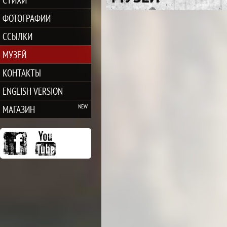
ФОТОГРАФИИ
ССЫЛКИ
МУЗЕЙ
КОНТАКТЫ
ENGLISH VERSION
МАГАЗИН