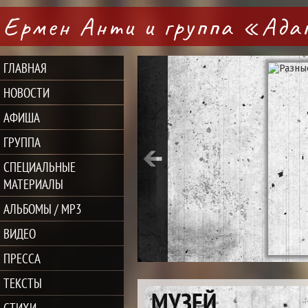
Ермен Анти и группа «Ад
ГЛАВНАЯ
НОВОСТИ
АФИША
ГРУППА
СПЕЦИАЛЬНЫЕ
МАТЕРИАЛЫ
АЛЬБОМЫ / MP3
ВИДЕО
ПРЕССА
ТЕКСТЫ
МУЗЕЙ
СТИХИ