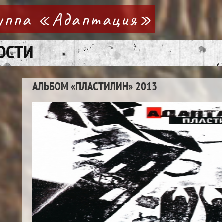
руппа «Адаптация»
ОСТИ
АЛЬБОМ «ПЛАСТИЛИН» 2013