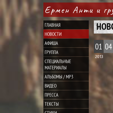
Ермен Анти и г
НОВ
ГЛАВНАЯ
НОВОСТИ
АФИША
01
04
ГРУППА
2013
СПЕЦИАЛЬНЫЕ
МАТЕРИАЛЫ
АЛЬБОМЫ / MP3
ВИДЕО
ПРЕССА
ТЕКСТЫ
СТИХИ