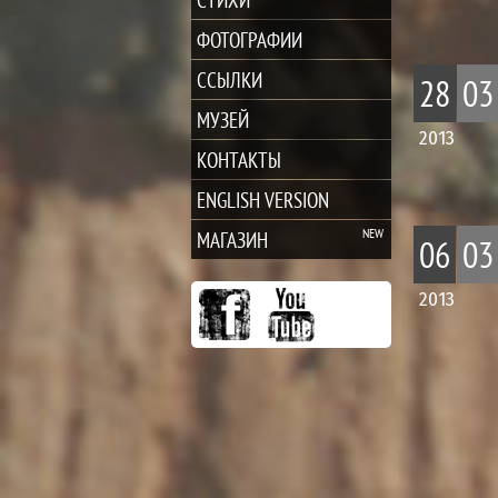
ФОТОГРАФИИ
ССЫЛКИ
28
03
МУЗЕЙ
2013
КОНТАКТЫ
ENGLISH VERSION
МАГАЗИН
06
03
2013