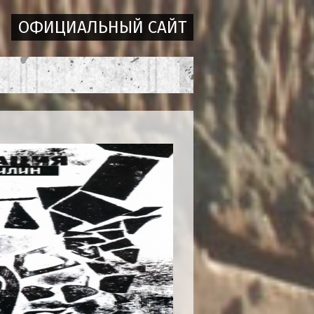
ОФИЦИАЛЬНЫЙ САЙТ