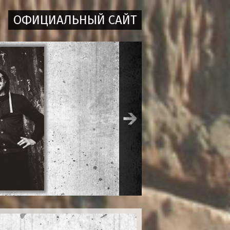
ОФИЦИАЛЬНЫЙ САЙТ