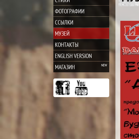
ФОТОГРАФИИ
ССЫЛКИ
МУЗЕЙ
КОНТАКТЫ
ENGLISH VERSION
МАГАЗИН