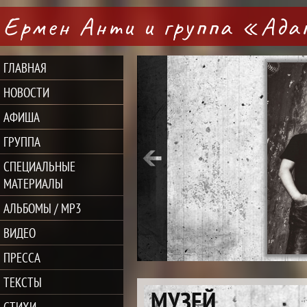
Ермен Анти и группа «Ад
ГЛАВНАЯ
НОВОСТИ
АФИША
ГРУППА
СПЕЦИАЛЬНЫЕ
МАТЕРИАЛЫ
АЛЬБОМЫ / MP3
ВИДЕО
ПРЕССА
ТЕКСТЫ
МУЗЕЙ
СТИХИ