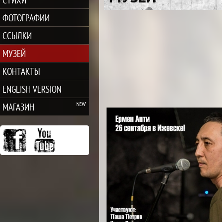
ФОТОГРАФИИ
ССЫЛКИ
МУЗЕЙ
КОНТАКТЫ
ENGLISH VERSION
МАГАЗИН